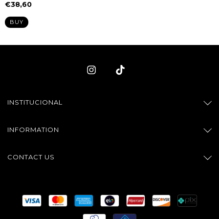
€38,60
BUY
INSTITUCIONAL
INFORMATION
CONTACT US