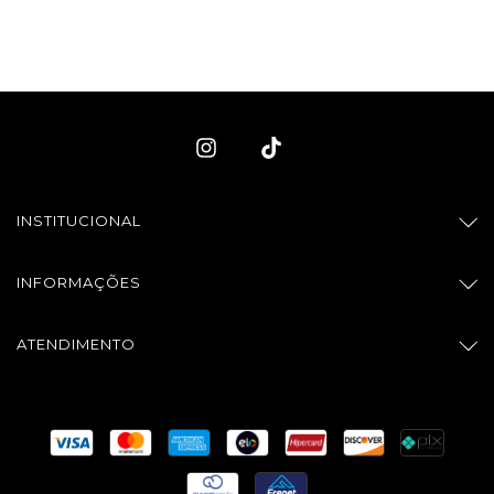
INSTITUCIONAL
INFORMAÇÕES
ATENDIMENTO