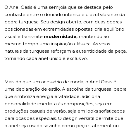
O Anel Oasis é uma semijoia que se destaca pelo
contraste entre o dourado intenso e o azul vibrante da
pedra turquesa. Seu design aberto, com duas pedras
posicionadas em extremidades opostas, cria equilíbrio
visual e transmite
modernidade,
mantendo ao
mesmo tempo uma inspiração clássica. As veias
naturais da turquesa reforçam a autenticidade da peça,
tornando cada anel único e exclusivo.
Mais do que um acessório de moda, o Anel Oasis é
uma declaração de estilo. A escolha da turquesa, pedra
que simboliza energia e vitalidade, adiciona
personalidade imediata às composições, seja em
produções casuais de verão, seja em looks sofisticados
para ocasiões especiais. O design versátil permite que
o anel seja usado sozinho como peça statement ou